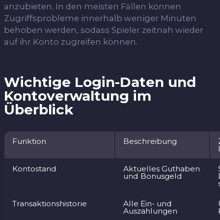
anzubieten. In den meisten Fällen können
Zugriffsprobleme innerhalb weniger Minuten
behoben werden, sodass Spieler zeitnah wieder
auf ihr Konto zugreifen können.
Wichtige Login-Daten und
Kontoverwaltung im
Überblick
Funktion
Beschreibung
Kontostand
Aktuelles Guthaben
und Bonusgeld
Transaktionshistorie
Alle Ein- und
Auszahlungen