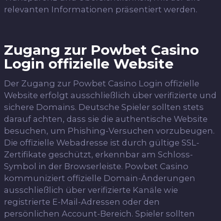
relevanten Informationen präsentiert werden.
Zugang zur Powbet Casino
Login offizielle Website
Der Zugang zur Powbet Casino Login offizielle
Website erfolgt ausschließlich über verifizierte und
sichere Domains. Deutsche Spieler sollten stets
darauf achten, dass sie die authentische Website
besuchen, um Phishing-Versuchen vorzubeugen.
Die offizielle Webadresse ist durch gültige SSL-
Zertifikate geschützt, erkennbar am Schloss-
Symbol in der Browserleiste. Powbet Casino
kommuniziert offizielle Domain-Änderungen
ausschließlich über verifizierte Kanäle wie
registrierte E-Mail-Adressen oder den
persönlichen Account-Bereich. Spieler sollten