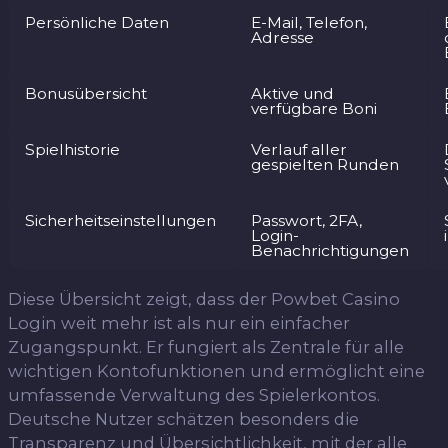
Persönliche Daten
E-Mail, Telefon,
Adresse
Bonusübersicht
Aktive und
verfügbare Boni
Spielhistorie
Verlauf aller
gespielten Runden
Sicherheitseinstellungen
Passwort, 2FA,
Login-
Benachrichtigungen
Diese Übersicht zeigt, dass der Powbet Casino
Login weit mehr ist als nur ein einfacher
Zugangspunkt. Er fungiert als Zentrale für alle
wichtigen Kontofunktionen und ermöglicht eine
umfassende Verwaltung des Spielerkontos.
Deutsche Nutzer schätzen besonders die
Transparenz und Übersichtlichkeit, mit der alle