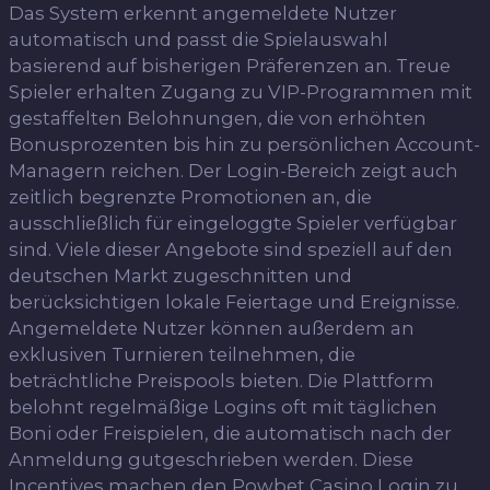
Das System erkennt angemeldete Nutzer
automatisch und passt die Spielauswahl
basierend auf bisherigen Präferenzen an. Treue
Spieler erhalten Zugang zu VIP-Programmen mit
gestaffelten Belohnungen, die von erhöhten
Bonusprozenten bis hin zu persönlichen Account-
Managern reichen. Der Login-Bereich zeigt auch
zeitlich begrenzte Promotionen an, die
ausschließlich für eingeloggte Spieler verfügbar
sind. Viele dieser Angebote sind speziell auf den
deutschen Markt zugeschnitten und
berücksichtigen lokale Feiertage und Ereignisse.
Angemeldete Nutzer können außerdem an
exklusiven Turnieren teilnehmen, die
beträchtliche Preispools bieten. Die Plattform
belohnt regelmäßige Logins oft mit täglichen
Boni oder Freispielen, die automatisch nach der
Anmeldung gutgeschrieben werden. Diese
Incentives machen den Powbet Casino Login zu