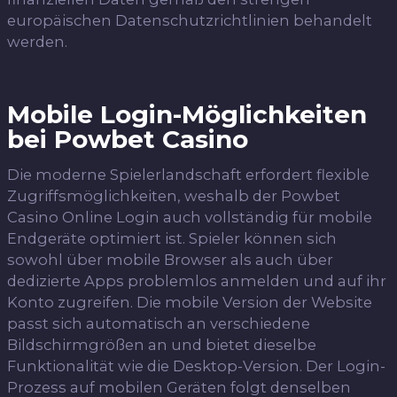
europäischen Datenschutzrichtlinien behandelt
werden.
Mobile Login-Möglichkeiten
bei Powbet Casino
Die moderne Spielerlandschaft erfordert flexible
Zugriffsmöglichkeiten, weshalb der Powbet
Casino Online Login auch vollständig für mobile
Endgeräte optimiert ist. Spieler können sich
sowohl über mobile Browser als auch über
dedizierte Apps problemlos anmelden und auf ihr
Konto zugreifen. Die mobile Version der Website
passt sich automatisch an verschiedene
Bildschirmgrößen an und bietet dieselbe
Funktionalität wie die Desktop-Version. Der Login-
Prozess auf mobilen Geräten folgt denselben