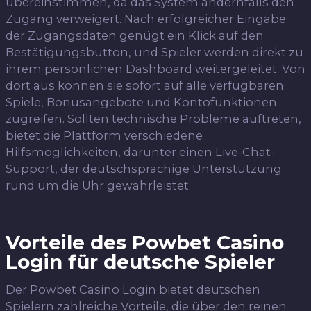
übereinstimmen, da das System andernfalls den
Zugang verweigert. Nach erfolgreicher Eingabe
der Zugangsdaten genügt ein Klick auf den
Bestätigungsbutton, und Spieler werden direkt zu
ihrem persönlichen Dashboard weitergeleitet. Von
dort aus können sie sofort auf alle verfügbaren
Spiele, Bonusangebote und Kontofunktionen
zugreifen. Sollten technische Probleme auftreten,
bietet die Plattform verschiedene
Hilfsmöglichkeiten, darunter einen Live-Chat-
Support, der deutschsprachige Unterstützung
rund um die Uhr gewährleistet.
Vorteile des Powbet Casino
Login für deutsche Spieler
Der Powbet Casino Login bietet deutschen
Spielern zahlreiche Vorteile, die über den reinen