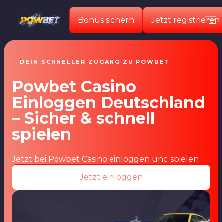
Bonus sichern
Jetzt registrieren
DEIN SCHNELLER ZUGANG ZU POWBET
Powbet Casino
Einloggen Deutschland
– Sicher & schnell
spielen
Jetzt bei Powbet Casino einloggen und spielen
Jetzt einloggen