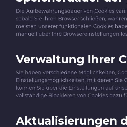
Die Aufbewahrungsdauer von Cookies variie
sobald Sie Ihren Browser schließen, währen
meisten unserer funktionalen Cookies habe
manuell über Ihre Browsereinstellungen lö
Verwaltung Ihrer 
Sie haben verschiedene Möglichkeiten, Coo
Einstellungsmöglichkeiten, mit denen Sie 
können Sie über die Einstellungen auf unse
vollständige Blockieren von Cookies dazu 
Aktualisierungen d