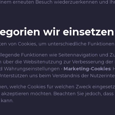
 einem erneuten Besuch wiederzuerkennen und Ih
egorien wir einsetzen
n von Cookies, um unterschiedliche Funktionen b
legende Funktionen wie Seitennavigation und Zugr
 über die Websitenutzung zur Verbesserung der
nd Währungseinstellungen •
Marketing-Cookies
:
 Unterstützen uns beim Verständnis der Nutzerint
ehen, welche Cookies für welchen Zweck eingesetz
 akzeptieren möchten. Beachten Sie jedoch, dass
 kann.