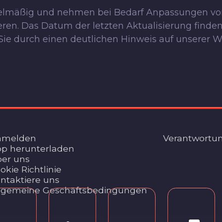
egelmäßig und nehmen bei Bedarf Anpassungen vo
ieren. Das Datum der letzten Aktualisierung find
ie durch einen deutlichen Hinweis auf unserer We
nmelden
Verantwortun
p herunterladen
er uns
okie Richtlinie
ntaktiere uns
lgemeine Geschäftsbedingungen