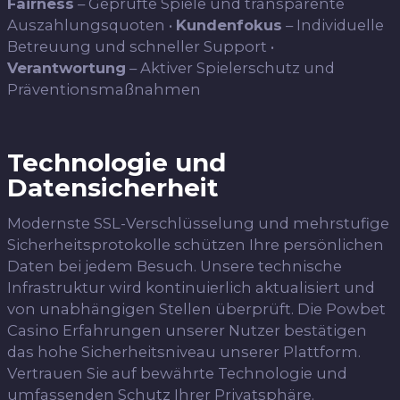
Fairness
– Geprüfte Spiele und transparente
Auszahlungsquoten •
Kundenfokus
– Individuelle
Betreuung und schneller Support •
Verantwortung
– Aktiver Spielerschutz und
Präventionsmaßnahmen
Technologie und
Datensicherheit
Modernste SSL-Verschlüsselung und mehrstufige
Sicherheitsprotokolle schützen Ihre persönlichen
Daten bei jedem Besuch. Unsere technische
Infrastruktur wird kontinuierlich aktualisiert und
von unabhängigen Stellen überprüft. Die Powbet
Casino Erfahrungen unserer Nutzer bestätigen
das hohe Sicherheitsniveau unserer Plattform.
Vertrauen Sie auf bewährte Technologie und
umfassenden Schutz Ihrer Privatsphäre.