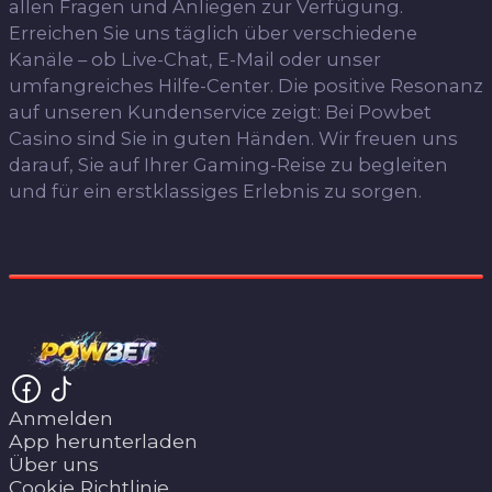
allen Fragen und Anliegen zur Verfügung.
Erreichen Sie uns täglich über verschiedene
Kanäle – ob Live-Chat, E-Mail oder unser
umfangreiches Hilfe-Center. Die positive Resonanz
auf unseren Kundenservice zeigt: Bei Powbet
Casino sind Sie in guten Händen. Wir freuen uns
darauf, Sie auf Ihrer Gaming-Reise zu begleiten
und für ein erstklassiges Erlebnis zu sorgen.
Anmelden
App herunterladen
Über uns
Cookie Richtlinie