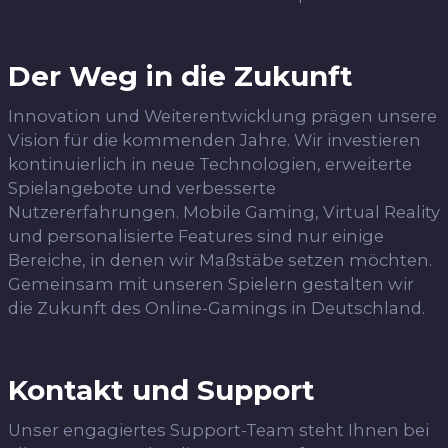
Der Weg in die Zukunft
Innovation und Weiterentwicklung prägen unsere
Vision für die kommenden Jahre. Wir investieren
kontinuierlich in neue Technologien, erweiterte
Spielangebote und verbesserte
Nutzererfahrungen. Mobile Gaming, Virtual Reality
und personalisierte Features sind nur einige
Bereiche, in denen wir Maßstäbe setzen möchten.
Gemeinsam mit unseren Spielern gestalten wir
die Zukunft des Online-Gamings in Deutschland.
Kontakt und Support
Unser engagiertes Support-Team steht Ihnen bei